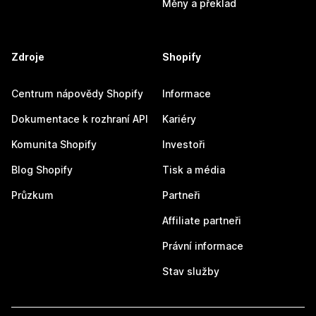
Měny a překlad
Zdroje
Shopify
Centrum nápovědy Shopify
Informace
Dokumentace k rozhraní API
Kariéry
Komunita Shopify
Investoři
Blog Shopify
Tisk a média
Průzkum
Partneři
Affiliate partneři
Právní informace
Stav služby