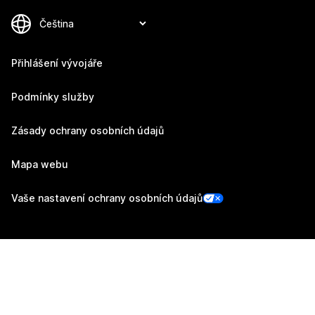
Přihlášení vývojáře
Podmínky služby
Zásady ochrany osobních údajů
Mapa webu
Vaše nastavení ochrany osobních údajů