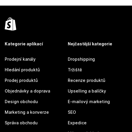
Kategorie aplikací
Nejčastější kategorie
Prodejní kanály
Dropshipping
Hledání produktů
Tržiště
Prodej produktů
Recenze produktů
Objednávky a doprava
Upselling a balíčky
Design obchodu
E-mailový marketing
Marketing a konverze
SEO
Správa obchodu
Expedice