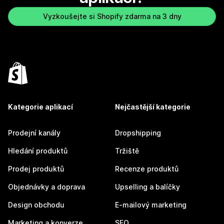
Vyzkoušejte si Shopify zdarma na 3 dny
Kategorie aplikací
Nejčastější kategorie
Prodejní kanály
Dropshipping
Hledání produktů
Tržiště
Prodej produktů
Recenze produktů
Objednávky a doprava
Upselling a balíčky
Design obchodu
E-mailový marketing
Marketing a konverze
SEO