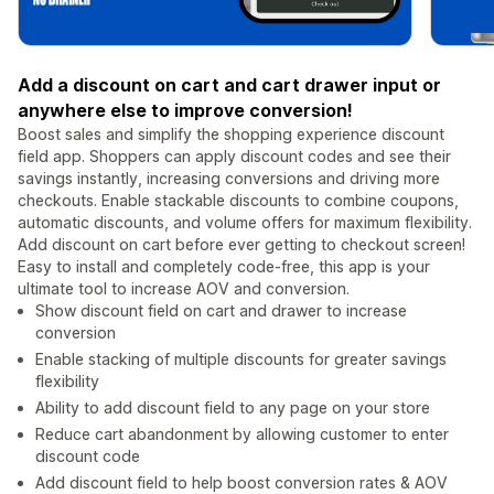
Add a discount on cart and cart drawer input or
anywhere else to improve conversion!
Boost sales and simplify the shopping experience discount
field app. Shoppers can apply discount codes and see their
savings instantly, increasing conversions and driving more
checkouts. Enable stackable discounts to combine coupons,
automatic discounts, and volume offers for maximum flexibility.
Add discount on cart before ever getting to checkout screen!
Easy to install and completely code-free, this app is your
ultimate tool to increase AOV and conversion.
Show discount field on cart and drawer to increase
conversion
Enable stacking of multiple discounts for greater savings
flexibility
Ability to add discount field to any page on your store
Reduce cart abandonment by allowing customer to enter
discount code
Add discount field to help boost conversion rates & AOV