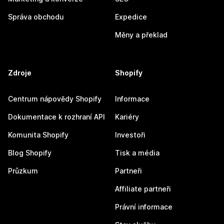
Správa obchodu
Expedice
Měny a překlad
Zdroje
Shopify
Centrum nápovědy Shopify
Informace
Dokumentace k rozhraní API
Kariéry
Komunita Shopify
Investoři
Blog Shopify
Tisk a média
Průzkum
Partneři
Affiliate partneři
Právní informace