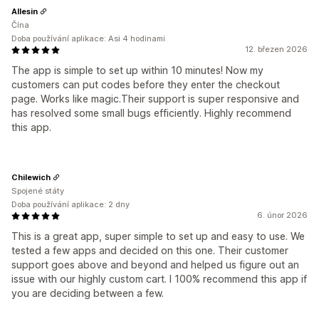
Allesin
Čína
Doba používání aplikace: Asi 4 hodinami
12. březen 2026
The app is simple to set up within 10 minutes! Now my
customers can put codes before they enter the checkout
page. Works like magic.Their support is super responsive and
has resolved some small bugs efficiently. Highly recommend
this app.
Chilewich
Spojené státy
Doba používání aplikace: 2 dny
6. únor 2026
This is a great app, super simple to set up and easy to use. We
tested a few apps and decided on this one. Their customer
support goes above and beyond and helped us figure out an
issue with our highly custom cart. I 100% recommend this app if
you are deciding between a few.