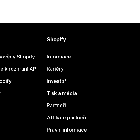
Shopify
ovědy Shopify
Informace
 k rozhraní API
Kariéry
opify
Investoři
y
Tisk a média
Partneři
Affiliate partneři
Právní informace