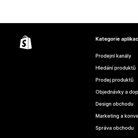
Kategorie aplikac
Prodejní kanály
Hledání produktů
Prodej produktů
Objednávky a dop
Design obchodu
Marketing a konv
Správa obchodu