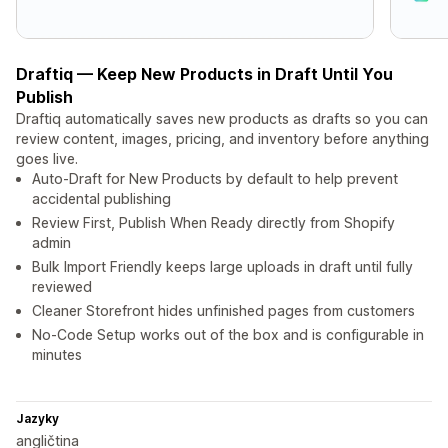
Draftiq — Keep New Products in Draft Until You
Publish
Draftiq automatically saves new products as drafts so you can
review content, images, pricing, and inventory before anything
goes live.
Auto-Draft for New Products by default to help prevent
accidental publishing
Review First, Publish When Ready directly from Shopify
admin
Bulk Import Friendly keeps large uploads in draft until fully
reviewed
Cleaner Storefront hides unfinished pages from customers
No-Code Setup works out of the box and is configurable in
minutes
Jazyky
angličtina