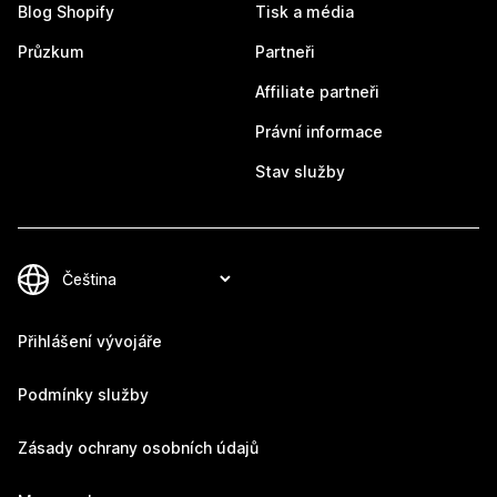
Blog Shopify
Tisk a média
Průzkum
Partneři
Affiliate partneři
Právní informace
Stav služby
Přihlášení vývojáře
Podmínky služby
Zásady ochrany osobních údajů