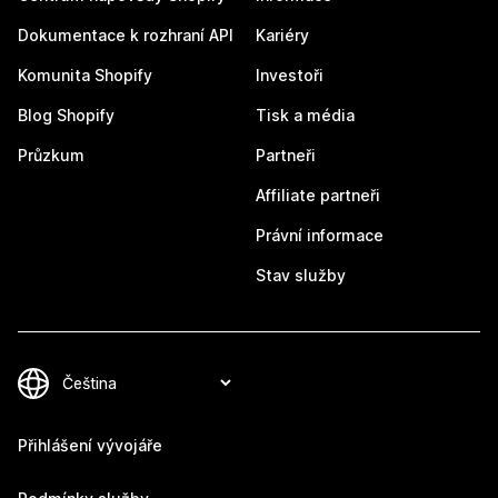
Dokumentace k rozhraní API
Kariéry
Komunita Shopify
Investoři
Blog Shopify
Tisk a média
Průzkum
Partneři
Affiliate partneři
Právní informace
Stav služby
Přihlášení vývojáře