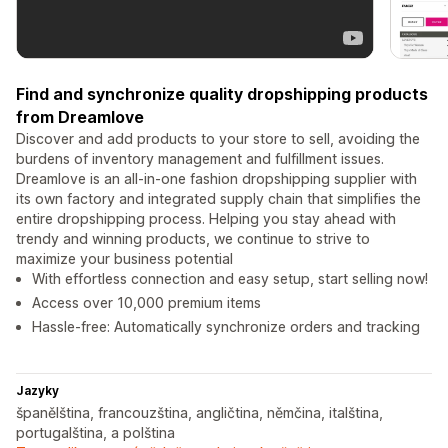
Find and synchronize quality dropshipping products
from Dreamlove
Discover and add products to your store to sell, avoiding the
burdens of inventory management and fulfillment issues.
Dreamlove is an all-in-one fashion dropshipping supplier with
its own factory and integrated supply chain that simplifies the
entire dropshipping process. Helping you stay ahead with
trendy and winning products, we continue to strive to
maximize your business potential
With effortless connection and easy setup, start selling now!
Access over 10,000 premium items
Hassle-free: Automatically synchronize orders and tracking
Jazyky
španělština, francouzština, angličtina, němčina, italština,
portugalština, a polština