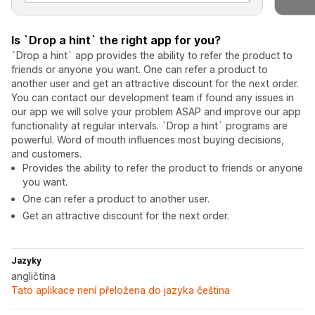
Is `Drop a hint` the right app for you?
`Drop a hint` app provides the ability to refer the product to
friends or anyone you want. One can refer a product to
another user and get an attractive discount for the next order.
You can contact our development team if found any issues in
our app we will solve your problem ASAP and improve our app
functionality at regular intervals. `Drop a hint` programs are
powerful. Word of mouth influences most buying decisions,
and customers.
Provides the ability to refer the product to friends or anyone
you want.
One can refer a product to another user.
Get an attractive discount for the next order.
Jazyky
angličtina
Tato aplikace není přeložena do jazyka čeština