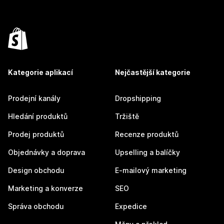
Kategorie aplikací
Nejčastější kategorie
Prodejní kanály
Dropshipping
Hledání produktů
Tržiště
Prodej produktů
Recenze produktů
Objednávky a doprava
Upselling a balíčky
Design obchodu
E-mailový marketing
Marketing a konverze
SEO
Správa obchodu
Expedice