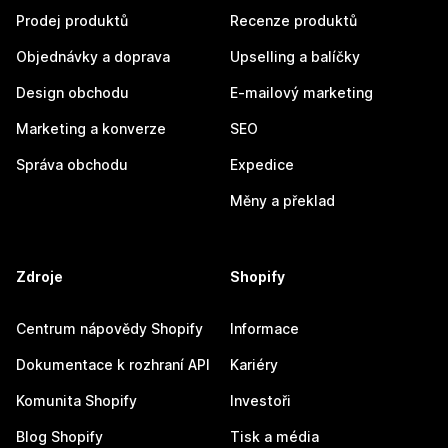
Prodej produktů
Recenze produktů
Objednávky a doprava
Upselling a balíčky
Design obchodu
E-mailový marketing
Marketing a konverze
SEO
Správa obchodu
Expedice
Měny a překlad
Zdroje
Shopify
Centrum nápovědy Shopify
Informace
Dokumentace k rozhraní API
Kariéry
Komunita Shopify
Investoři
Blog Shopify
Tisk a média