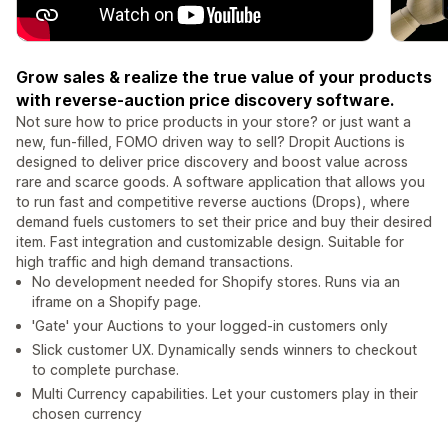
Grow sales & realize the true value of your products
with reverse-auction price discovery software.
Not sure how to price products in your store? or just want a
new, fun-filled, FOMO driven way to sell? Dropit Auctions is
designed to deliver price discovery and boost value across
rare and scarce goods. A software application that allows you
to run fast and competitive reverse auctions (Drops), where
demand fuels customers to set their price and buy their desired
item. Fast integration and customizable design. Suitable for
high traffic and high demand transactions.
No development needed for Shopify stores. Runs via an
iframe on a Shopify page.
'Gate' your Auctions to your logged-in customers only
Slick customer UX. Dynamically sends winners to checkout
to complete purchase.
Multi Currency capabilities. Let your customers play in their
chosen currency