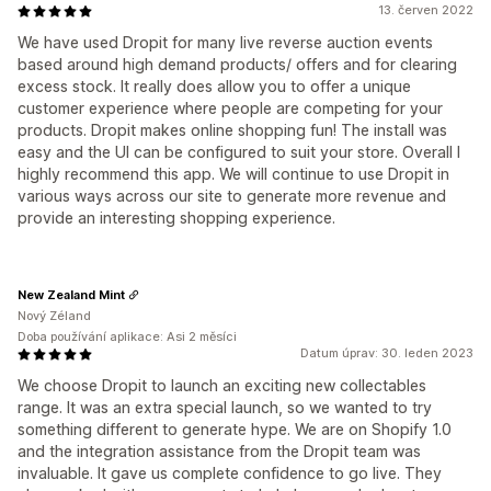
13. červen 2022
We have used Dropit for many live reverse auction events
based around high demand products/ offers and for clearing
excess stock. It really does allow you to offer a unique
customer experience where people are competing for your
products. Dropit makes online shopping fun! The install was
easy and the UI can be configured to suit your store. Overall I
highly recommend this app. We will continue to use Dropit in
various ways across our site to generate more revenue and
provide an interesting shopping experience.
New Zealand Mint
Nový Zéland
Doba používání aplikace: Asi 2 měsíci
Datum úprav: 30. leden 2023
We choose Dropit to launch an exciting new collectables
range. It was an extra special launch, so we wanted to try
something different to generate hype. We are on Shopify 1.0
and the integration assistance from the Dropit team was
invaluable. It gave us complete confidence to go live. They