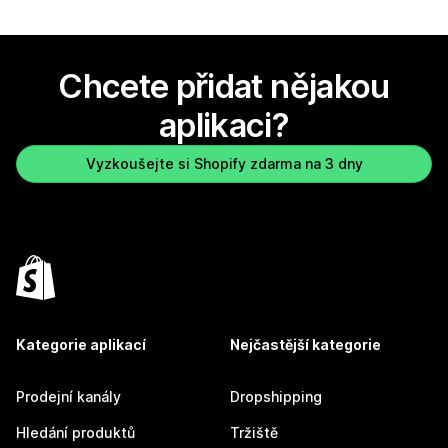
Chcete přidat nějakou
aplikaci?
Vyzkoušejte si Shopify zdarma na 3 dny
Kategorie aplikací
Nejčastější kategorie
Prodejní kanály
Dropshipping
Hledání produktů
Tržiště