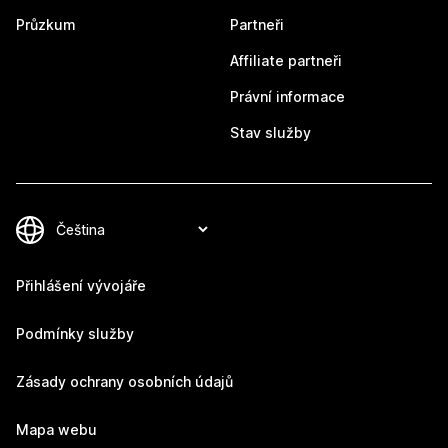
Průzkum
Partneři
Affiliate partneři
Právní informace
Stav služby
Přihlášení vývojáře
Podmínky služby
Zásady ochrany osobních údajů
Mapa webu