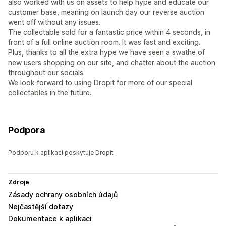
also worked with us on assets to help hype and educate our
customer base, meaning on launch day our reverse auction
went off without any issues.
The collectable sold for a fantastic price within 4 seconds, in
front of a full online auction room. It was fast and exciting.
Plus, thanks to all the extra hype we have seen a swathe of
new users shopping on our site, and chatter about the auction
throughout our socials.
We look forward to using Dropit for more of our special
collectables in the future.
Podpora
Podporu k aplikaci poskytuje Dropit .
Zdroje
Zásady ochrany osobních údajů
Nejčastější dotazy
Dokumentace k aplikaci