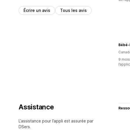
Écrire un avis
Tous les avis
Bébé-
Canad
9 mois 
l’appli
Assistance
Resso
L’assistance pour l’appli est assurée par
DSers.