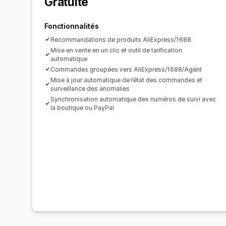
Gratuite
Fonctionnalités
Recommandations de produits AliExpress/1688
Mise en vente en un clic et outil de tarification
automatique
Commandes groupées vers AliExpress/1688/Agent
Mise à jour automatique de l’état des commandes et
surveillance des anomalies
Synchronisation automatique des numéros de suivi avec
la boutique ou PayPal