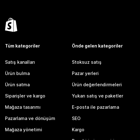
Tüm kategoriler
Önde gelen kategoriler
Satış kanalları
Stoksuz satış
Ürün bulma
Pazar yerleri
Ürün satma
Ürün değerlendirmeleri
Siparişler ve kargo
Yukarı satış ve paketler
Mağaza tasarımı
E-posta ile pazarlama
Pazarlama ve dönüşüm
SEO
Mağaza yönetimi
Kargo