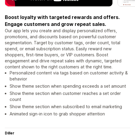
Boost loyalty with targeted rewards and offers.
Engage customers and grow repeat sales.
Our app lets you create and display personalized offers,
promotions, and discounts based on powerful customer
segmentation. Target by customer tags, order count, total
spend, or email subscription status. Easily reward new
shoppers, first-time buyers, or VIP customers. Boost
engagement and drive repeat sales with dynamic, targeted
content shown to the right customers at the right time.
Personalized content via tags based on customer activity &
behavior
Show theme section when spending exceeds a set amount
Show theme section when customer reaches a set order
count
Show theme section when subscribed to email marketing
Animated sign-in icon to grab shopper attention
Diller