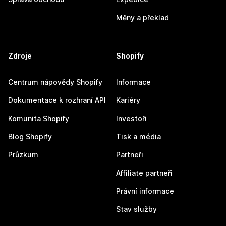
Měny a překlad
Zdroje
Shopify
Centrum nápovědy Shopify
Informace
Dokumentace k rozhraní API
Kariéry
Komunita Shopify
Investoři
Blog Shopify
Tisk a média
Průzkum
Partneři
Affiliate partneři
Právní informace
Stav služby