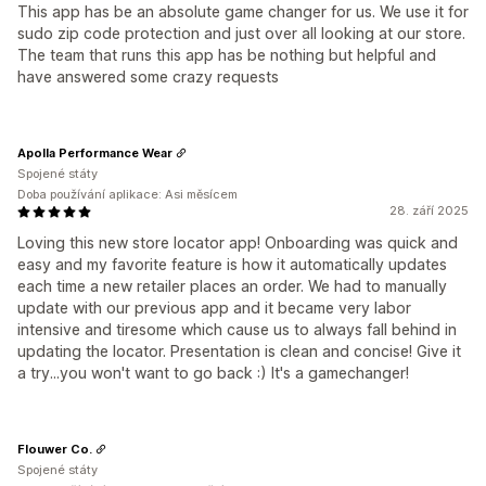
This app has be an absolute game changer for us. We use it for
sudo zip code protection and just over all looking at our store.
The team that runs this app has be nothing but helpful and
have answered some crazy requests
Apolla Performance Wear
Spojené státy
Doba používání aplikace: Asi měsícem
28. září 2025
Loving this new store locator app! Onboarding was quick and
easy and my favorite feature is how it automatically updates
each time a new retailer places an order. We had to manually
update with our previous app and it became very labor
intensive and tiresome which cause us to always fall behind in
updating the locator. Presentation is clean and concise! Give it
a try...you won't want to go back :) It's a gamechanger!
Flouwer Co.
Spojené státy