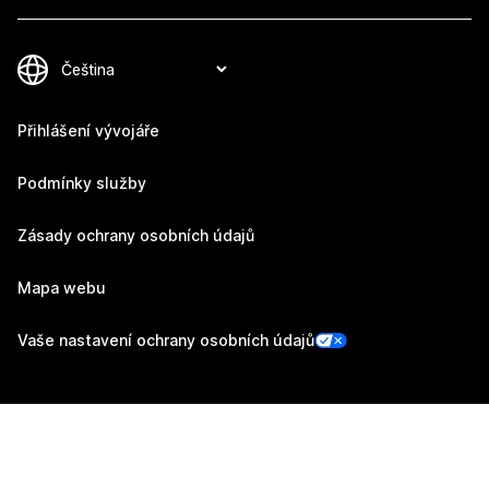
Přihlášení vývojáře
Podmínky služby
Zásady ochrany osobních údajů
Mapa webu
Vaše nastavení ochrany osobních údajů