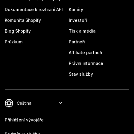
Dokumentace k rozhraní API
Kariéry
Komunita Shopify
Investoři
Blog Shopify
Tisk a média
Průzkum
Partneři
Affiliate partneři
Právní informace
Stav služby
Přihlášení vývojáře