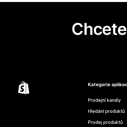
Chcete 
Kategorie aplikac
Prodejní kanály
Hledání produktů
Prodej produktů