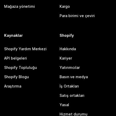
Mağaza yönetimi
Kargo
Para birimi ve çeviri
Kaynaklar
Shopify
Shopify Yardım Merkezi
Hakkında
API belgeleri
Kariyer
Shopify Topluluğu
Yatırımcılar
Shopify Blogu
Basın ve medya
Araştırma
İş Ortakları
Satış ortakları
Yasal
Hizmet durumu