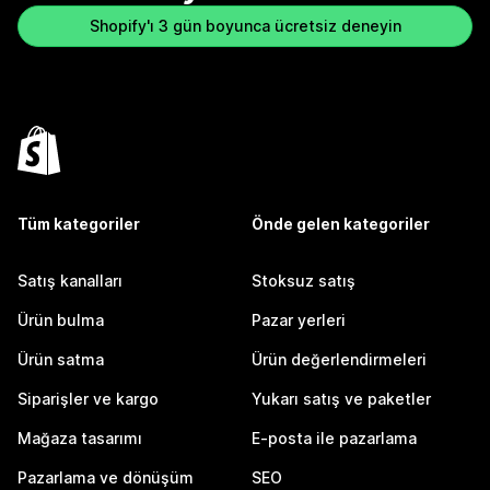
Shopify'ı 3 gün boyunca ücretsiz deneyin
Tüm kategoriler
Önde gelen kategoriler
Satış kanalları
Stoksuz satış
Ürün bulma
Pazar yerleri
Ürün satma
Ürün değerlendirmeleri
Siparişler ve kargo
Yukarı satış ve paketler
Mağaza tasarımı
E-posta ile pazarlama
Pazarlama ve dönüşüm
SEO