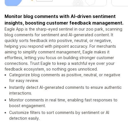
Monitor blog comments with AI-driven sentiment
insights, boosting customer feedback management.
Eagle App is the sharp-eyed sentinel in our zoo park, scanning
blog comments for sentiment and AI-generated content. It
quickly sorts feedback into positive, neutral, or negative,
helping you respond with pinpoint accuracy. For merchants
aiming to simplify comment management, Eagle makes it
effortless, letting you focus on building stronger customer
connections. Trust Eagle to keep a watchful eye over your
feedback ecosystem, so nothing goes unnoticed.
Categorize blog comments as positive, neutral, or negative
for easy review.
Instantly detect AI-generated comments to ensure authentic
interactions.
Monitor comments in real time, enabling fast responses to
boost engagement.
Customize filters to sort comments by sentiment or AI
detection easily.