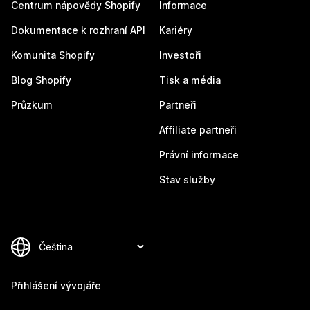
Centrum nápovědy Shopify
Informace
Dokumentace k rozhraní API
Kariéry
Komunita Shopify
Investoři
Blog Shopify
Tisk a média
Průzkum
Partneři
Affiliate partneři
Právní informace
Stav služby
Přihlášení vývojáře