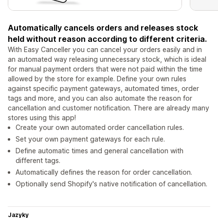
Automatically cancels orders and releases stock
held without reason according to different criteria.
With Easy Canceller you can cancel your orders easily and in
an automated way releasing unnecessary stock, which is ideal
for manual payment orders that were not paid within the time
allowed by the store for example. Define your own rules
against specific payment gateways, automated times, order
tags and more, and you can also automate the reason for
cancellation and customer notification. There are already many
stores using this app!
Create your own automated order cancellation rules.
Set your own payment gateways for each rule.
Define automatic times and general cancellation with
different tags.
Automatically defines the reason for order cancellation.
Optionally send Shopify's native notification of cancellation.
Jazyky