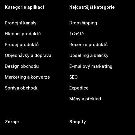
Kategorie aplikací
Nejčastější kategorie
Prodejní kanály
Dropshipping
Hledání produktů
Tržiště
Prodej produktů
Recenze produktů
Objednávky a doprava
Upselling a balíčky
Design obchodu
E-mailový marketing
Marketing a konverze
SEO
Správa obchodu
Expedice
Měny a překlad
Zdroje
Shopify