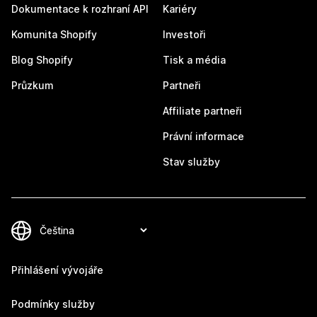
Dokumentace k rozhraní API
Kariéry
Komunita Shopify
Investoři
Blog Shopify
Tisk a média
Průzkum
Partneři
Affiliate partneři
Právní informace
Stav služby
Přihlášení vývojáře
Podmínky služby