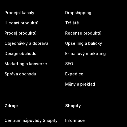
Prodejní kanály
Dropshipping
Hledání produktů
Tržiště
Prodej produktů
Recenze produktů
Objednávky a doprava
Upselling a balíčky
Design obchodu
E-mailový marketing
Marketing a konverze
SEO
Správa obchodu
Expedice
Měny a překlad
Zdroje
Shopify
Centrum nápovědy Shopify
Informace