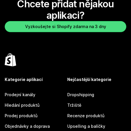
Chcete přidat nějakou
aplikaci?
Vyzkoušejte si Shopify zdarma na 3 dny
Kategorie aplikací
Nejčastější kategorie
Prodejní kanály
Dropshipping
Hledání produktů
Tržiště
Prodej produktů
Recenze produktů
Objednávky a doprava
Upselling a balíčky