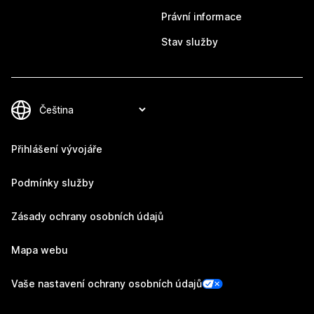
Právní informace
Stav služby
Přihlášení vývojáře
Podmínky služby
Zásady ochrany osobních údajů
Mapa webu
Vaše nastavení ochrany osobních údajů