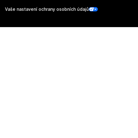
Vaše nastavení ochrany osobních údajů