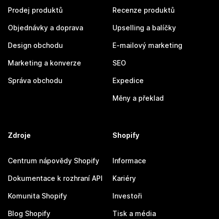
Prodej produktů
Recenze produktů
Objednávky a doprava
Upselling a balíčky
Design obchodu
E-mailový marketing
Marketing a konverze
SEO
Správa obchodu
Expedice
Měny a překlad
Zdroje
Shopify
Centrum nápovědy Shopify
Informace
Dokumentace k rozhraní API
Kariéry
Komunita Shopify
Investoři
Blog Shopify
Tisk a média