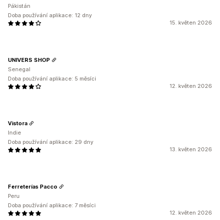
Pákistán
Doba používání aplikace: 12 dny
15. květen 2026
UNIVERS SHOP
Senegal
Doba používání aplikace: 5 měsíci
12. květen 2026
Vistora
Indie
Doba používání aplikace: 29 dny
13. květen 2026
Ferreterías Pacco
Peru
Doba používání aplikace: 7 měsíci
12. květen 2026