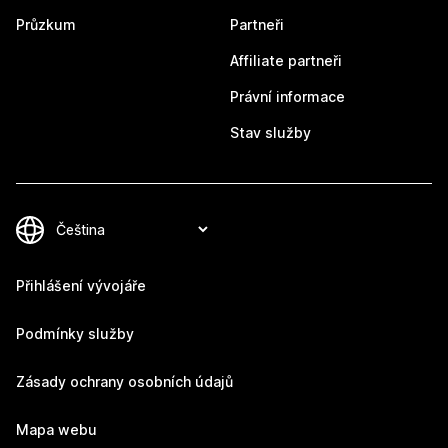
Průzkum
Partneři
Affiliate partneři
Právní informace
Stav služby
Přihlášení vývojáře
Podmínky služby
Zásady ochrany osobních údajů
Mapa webu