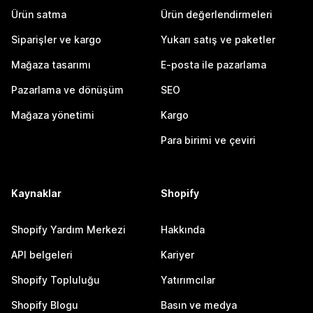
Ürün satma
Ürün değerlendirmeleri
Siparişler ve kargo
Yukarı satış ve paketler
Mağaza tasarımı
E-posta ile pazarlama
Pazarlama ve dönüşüm
SEO
Mağaza yönetimi
Kargo
Para birimi ve çeviri
Kaynaklar
Shopify
Shopify Yardım Merkezi
Hakkında
API belgeleri
Kariyer
Shopify Topluluğu
Yatırımcılar
Shopify Blogu
Basın ve medya