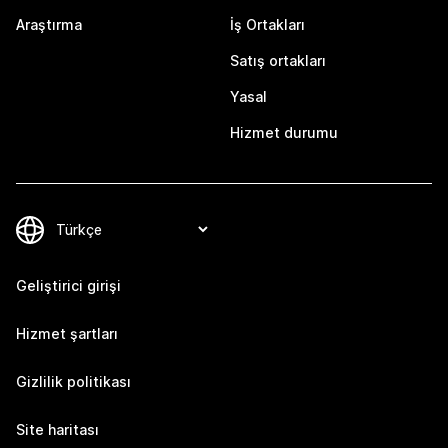
Araştırma
İş Ortakları
Satış ortakları
Yasal
Hizmet durumu
Geliştirici girişi
Hizmet şartları
Gizlilik politikası
Site haritası