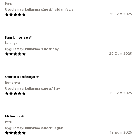
Peru
Uygulamayı kullanma süresi:1 yıldan fazla
21 Ekim 2025
Fam Universe
İspanya
Uygulamayı kullanma süresi:7 ay
20 Ekim 2025
Oferte Românești
Romanya
Uygulamayı kullanma süresi:11 ay
19 Ekim 2025
Mi tienda
Peru
Uygulamayı kullanma süresi:10 gün
19 Ekim 2025