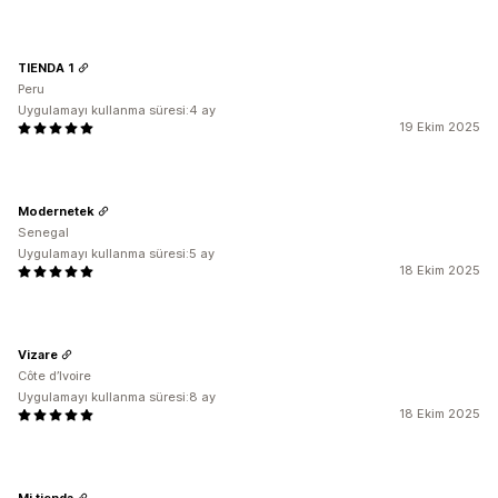
TIENDA 1
Peru
Uygulamayı kullanma süresi:4 ay
19 Ekim 2025
Modernetek
Senegal
Uygulamayı kullanma süresi:5 ay
18 Ekim 2025
Vizare
Côte d’Ivoire
Uygulamayı kullanma süresi:8 ay
18 Ekim 2025
Mi tienda