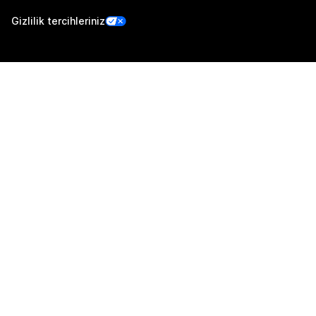
Gizlilik tercihleriniz