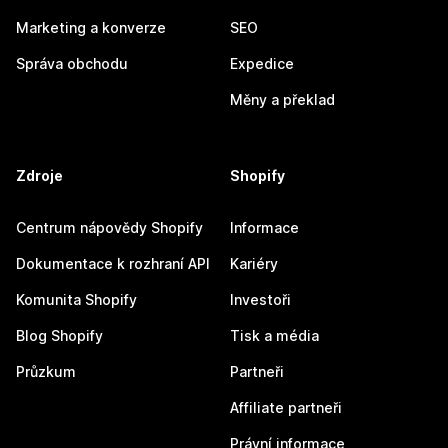
Marketing a konverze
SEO
Správa obchodu
Expedice
Měny a překlad
Zdroje
Shopify
Centrum nápovědy Shopify
Informace
Dokumentace k rozhraní API
Kariéry
Komunita Shopify
Investoři
Blog Shopify
Tisk a média
Průzkum
Partneři
Affiliate partneři
Právní informace