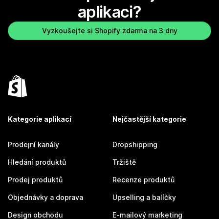
aplikaci?
Vyzkoušejte si Shopify zdarma na 3 dny
Kategorie aplikací
Nejčastější kategorie
Prodejní kanály
Dropshipping
Hledání produktů
Tržiště
Prodej produktů
Recenze produktů
Objednávky a doprava
Upselling a balíčky
Design obchodu
E-mailový marketing