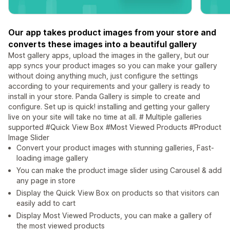
Our app takes product images from your store and
converts these images into a beautiful gallery
Most gallery apps, upload the images in the gallery, but our
app syncs your product images so you can make your gallery
without doing anything much, just configure the settings
according to your requirements and your gallery is ready to
install in your store. Panda Gallery is simple to create and
configure. Set up is quick! installing and getting your gallery
live on your site will take no time at all. # Multiple galleries
supported #Quick View Box #Most Viewed Products #Product
Image Slider
Convert your product images with stunning galleries, Fast-
loading image gallery
You can make the product image slider using Carousel & add
any page in store
Display the Quick View Box on products so that visitors can
easily add to cart
Display Most Viewed Products, you can make a gallery of
the most viewed products