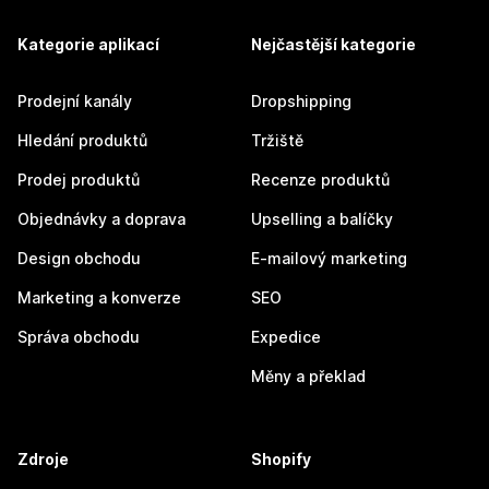
Kategorie aplikací
Nejčastější kategorie
Prodejní kanály
Dropshipping
Hledání produktů
Tržiště
Prodej produktů
Recenze produktů
Objednávky a doprava
Upselling a balíčky
Design obchodu
E-mailový marketing
Marketing a konverze
SEO
Správa obchodu
Expedice
Měny a překlad
Zdroje
Shopify