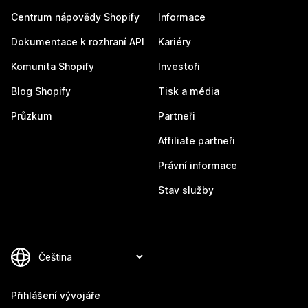
Centrum nápovědy Shopify
Informace
Dokumentace k rozhraní API
Kariéry
Komunita Shopify
Investoři
Blog Shopify
Tisk a média
Průzkum
Partneři
Affiliate partneři
Právní informace
Stav služby
Přihlášení vývojáře