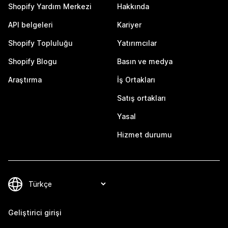
Shopify Yardım Merkezi
Hakkında
API belgeleri
Kariyer
Shopify Topluluğu
Yatırımcılar
Shopify Blogu
Basın ve medya
Araştırma
İş Ortakları
Satış ortakları
Yasal
Hizmet durumu
Geliştirici girişi