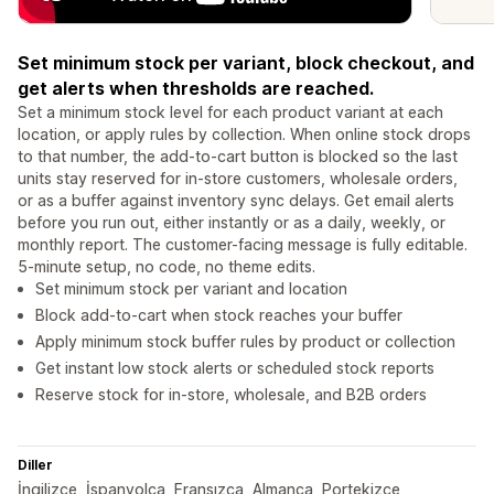
Set minimum stock per variant, block checkout, and
get alerts when thresholds are reached.
Set a minimum stock level for each product variant at each
location, or apply rules by collection. When online stock drops
to that number, the add-to-cart button is blocked so the last
units stay reserved for in-store customers, wholesale orders,
or as a buffer against inventory sync delays. Get email alerts
before you run out, either instantly or as a daily, weekly, or
monthly report. The customer-facing message is fully editable.
5-minute setup, no code, no theme edits.
Set minimum stock per variant and location
Block add-to-cart when stock reaches your buffer
Apply minimum stock buffer rules by product or collection
Get instant low stock alerts or scheduled stock reports
Reserve stock for in-store, wholesale, and B2B orders
Diller
İngilizce, İspanyolca, Fransızca, Almanca, Portekizce