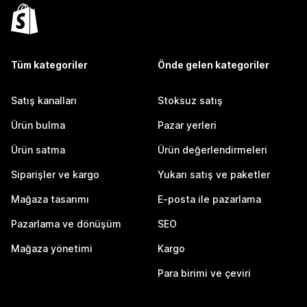
Tüm kategoriler
Önde gelen kategoriler
Satış kanalları
Stoksuz satış
Ürün bulma
Pazar yerleri
Ürün satma
Ürün değerlendirmeleri
Siparişler ve kargo
Yukarı satış ve paketler
Mağaza tasarımı
E-posta ile pazarlama
Pazarlama ve dönüşüm
SEO
Mağaza yönetimi
Kargo
Para birimi ve çeviri