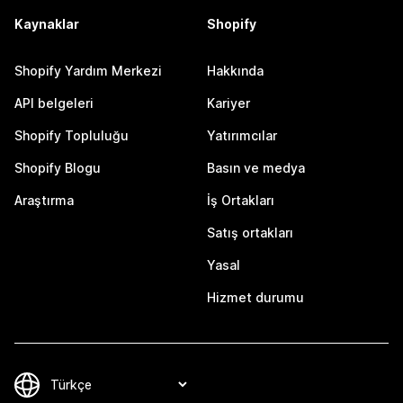
Kaynaklar
Shopify
Shopify Yardım Merkezi
Hakkında
API belgeleri
Kariyer
Shopify Topluluğu
Yatırımcılar
Shopify Blogu
Basın ve medya
Araştırma
İş Ortakları
Satış ortakları
Yasal
Hizmet durumu