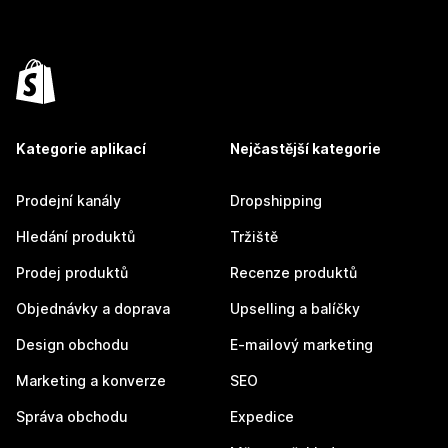
Kategorie aplikací
Nejčastější kategorie
Prodejní kanály
Dropshipping
Hledání produktů
Tržiště
Prodej produktů
Recenze produktů
Objednávky a doprava
Upselling a balíčky
Design obchodu
E-mailový marketing
Marketing a konverze
SEO
Správa obchodu
Expedice