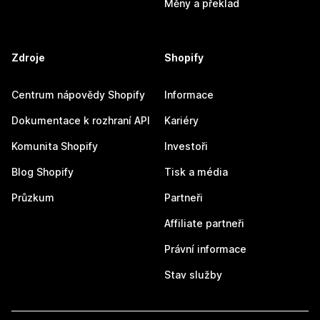
Měny a překlad
Zdroje
Shopify
Centrum nápovědy Shopify
Informace
Dokumentace k rozhraní API
Kariéry
Komunita Shopify
Investoři
Blog Shopify
Tisk a média
Průzkum
Partneři
Affiliate partneři
Právní informace
Stav služby