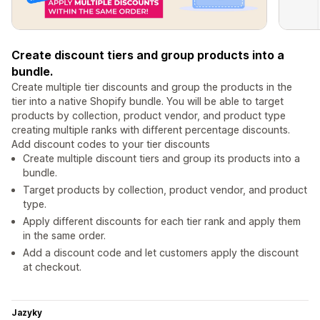
Create discount tiers and group products into a
bundle.
Create multiple tier discounts and group the products in the
tier into a native Shopify bundle. You will be able to target
products by collection, product vendor, and product type
creating multiple ranks with different percentage discounts.
Add discount codes to your tier discounts
Create multiple discount tiers and group its products into a
bundle.
Target products by collection, product vendor, and product
type.
Apply different discounts for each tier rank and apply them
in the same order.
Add a discount code and let customers apply the discount
at checkout.
Jazyky