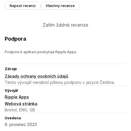
Napsat recenzi
Všechny recenze
Zatím žádné recenze
Podpora
Podporu k aplikaci poskytuje Ripple Apps.
Zdroje
Zásady ochrany osobních údajů
Tento vývojář nenabízí přímou podporu v jazyce Čeština.
Vývojář
Ripple Apps
Webová stránka
Bristol, ENG, GB
Uvedena
6. prosinec 2023