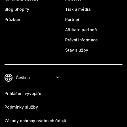
Blog Shopify
Tisk a média
Průzkum
Partneři
Affiliate partneři
Právní informace
Stav služby
Přihlášení vývojáře
Podmínky služby
Zásady ochrany osobních údajů