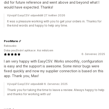
did for future reference and went above and beyond what I
would have expected. Thanks!
Vývojář EasyCSV odpověděl 27. květen 2026
It was a pleasure working with you to get your orders in. Thanks for
the kind words and happy to help any time.
PoolMarie
Rakousko
Doba používání aplikace: Asi měsícem
6. červenec 2025
I am very happy with EasyCSV. Works smoothly, configuration
is easy and the support is awesome. Some minor bugs were
fixed quickly and now my supplier connection is based on this
app. Thank you, Max!
Vývojář EasyCSV odpověděl 8. červenec 2025
Thank you for taking the time to leave a review. Always happy to help
and thanks for working with us!