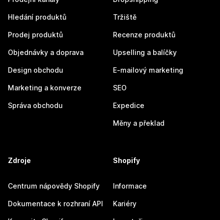
Hledání produktů
Tržiště
Prodej produktů
Recenze produktů
Objednávky a doprava
Upselling a balíčky
Design obchodu
E-mailový marketing
Marketing a konverze
SEO
Správa obchodu
Expedice
Měny a překlad
Zdroje
Shopify
Centrum nápovědy Shopify
Informace
Dokumentace k rozhraní API
Kariéry