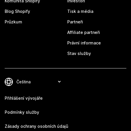
Komunita Shopify
Investoři
Blog Shopify
Tisk a média
Průzkum
Partneři
Affiliate partneři
Právní informace
Stav služby
Přihlášení vývojáře
Podmínky služby
Zásady ochrany osobních údajů