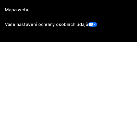
Mapa webu
Vaše nastavení ochrany osobních údajů