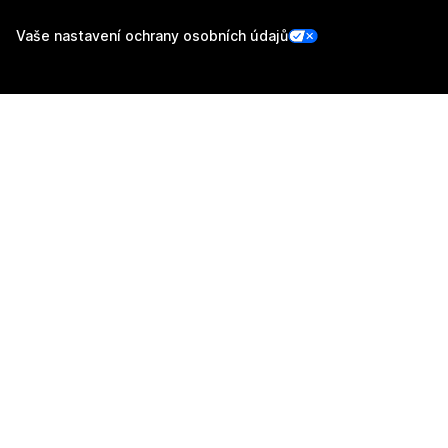
Vaše nastavení ochrany osobních údajů