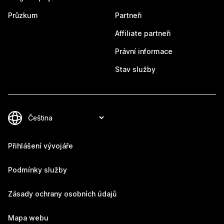
Průzkum
Partneři
Affiliate partneři
Právní informace
Stav služby
Přihlášení vývojáře
Podmínky služby
Zásady ochrany osobních údajů
Mapa webu