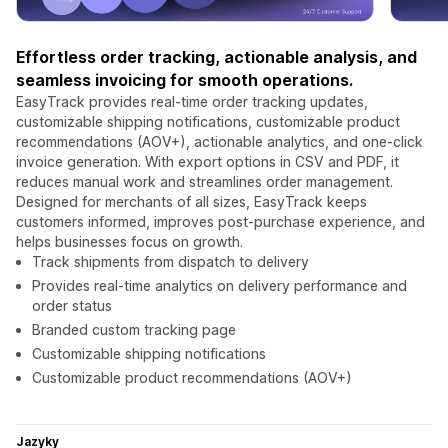
Effortless order tracking, actionable analysis, and
seamless invoicing for smooth operations.
EasyTrack provides real-time order tracking updates,
customizable shipping notifications, customizable product
recommendations (AOV+), actionable analytics, and one-click
invoice generation. With export options in CSV and PDF, it
reduces manual work and streamlines order management.
Designed for merchants of all sizes, EasyTrack keeps
customers informed, improves post-purchase experience, and
helps businesses focus on growth.
Track shipments from dispatch to delivery
Provides real-time analytics on delivery performance and
order status
Branded custom tracking page
Customizable shipping notifications
Customizable product recommendations (AOV+)
Jazyky