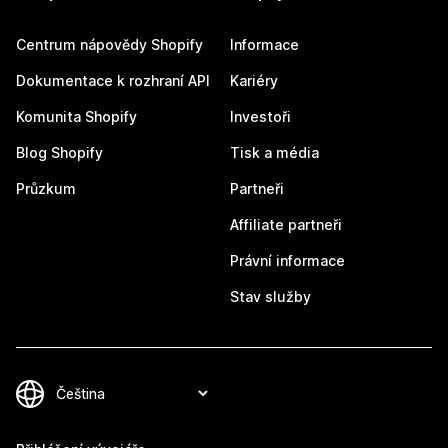
Centrum nápovědy Shopify
Informace
Dokumentace k rozhraní API
Kariéry
Komunita Shopify
Investoři
Blog Shopify
Tisk a média
Průzkum
Partneři
Affiliate partneři
Právní informace
Stav služby