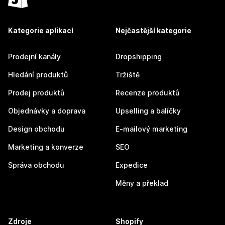
Kategorie aplikací
Nejčastější kategorie
Prodejní kanály
Dropshipping
Hledání produktů
Tržiště
Prodej produktů
Recenze produktů
Objednávky a doprava
Upselling a balíčky
Design obchodu
E-mailový marketing
Marketing a konverze
SEO
Správa obchodu
Expedice
Měny a překlad
Zdroje
Shopify