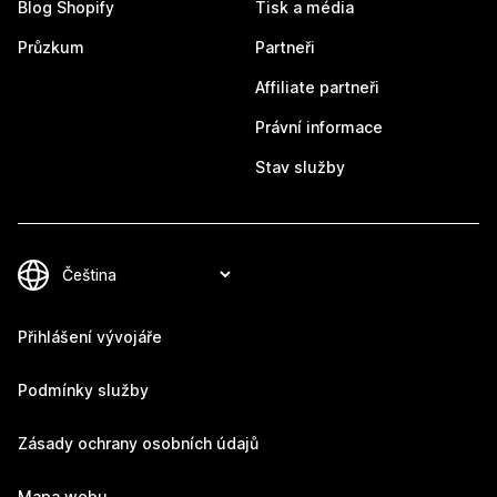
Blog Shopify
Tisk a média
Průzkum
Partneři
Affiliate partneři
Právní informace
Stav služby
Přihlášení vývojáře
Podmínky služby
Zásady ochrany osobních údajů
Mapa webu