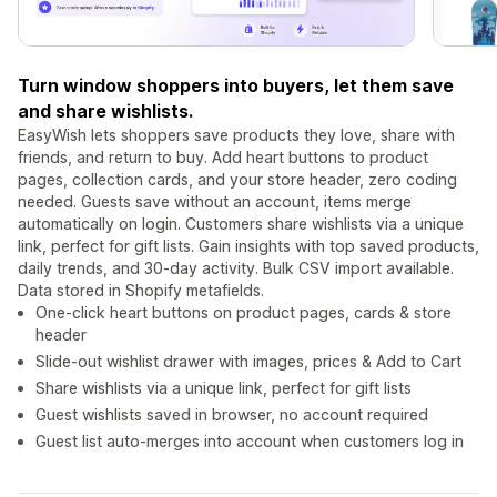
Turn window shoppers into buyers, let them save
and share wishlists.
EasyWish lets shoppers save products they love, share with
friends, and return to buy. Add heart buttons to product
pages, collection cards, and your store header, zero coding
needed. Guests save without an account, items merge
automatically on login. Customers share wishlists via a unique
link, perfect for gift lists. Gain insights with top saved products,
daily trends, and 30-day activity. Bulk CSV import available.
Data stored in Shopify metafields.
One-click heart buttons on product pages, cards & store
header
Slide-out wishlist drawer with images, prices & Add to Cart
Share wishlists via a unique link, perfect for gift lists
Guest wishlists saved in browser, no account required
Guest list auto-merges into account when customers log in