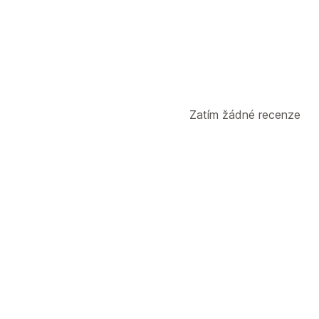
Zatím žádné recenze