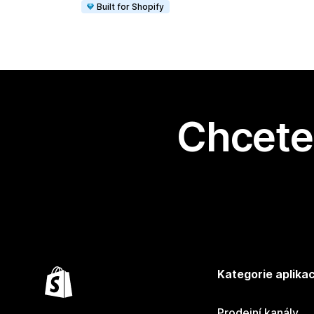
Built for Shopify
Chcete 
Kategorie aplikac
Prodejní kanály