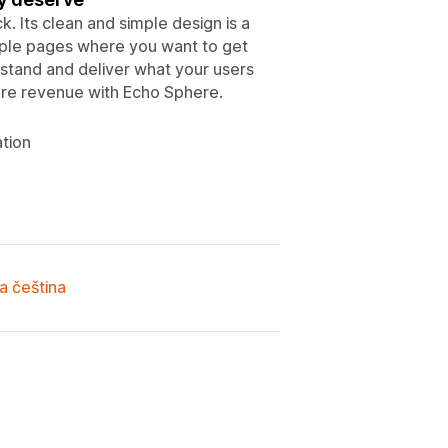
 Its clean and simple design is a
tiple pages where you want to get
stand and deliver what your users
re revenue with Echo Sphere.
ation
a čeština