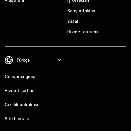
Araştırma
İş Ortakları
Satış ortakları
Yasal
Hizmet durumu
Geliştirici girişi
Hizmet şartları
Gizlilik politikası
Site haritası