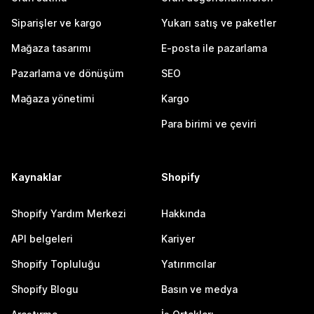
Siparişler ve kargo
Yukarı satış ve paketler
Mağaza tasarımı
E-posta ile pazarlama
Pazarlama ve dönüşüm
SEO
Mağaza yönetimi
Kargo
Para birimi ve çeviri
Kaynaklar
Shopify
Shopify Yardım Merkezi
Hakkında
API belgeleri
Kariyer
Shopify Topluluğu
Yatırımcılar
Shopify Blogu
Basın ve medya