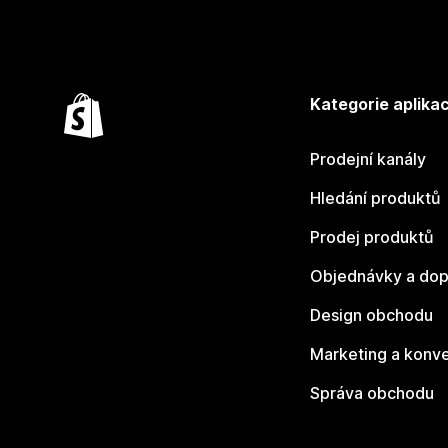
Kategorie aplikac
Prodejní kanály
Hledání produktů
Prodej produktů
Objednávky a dop
Design obchodu
Marketing a konv
Správa obchodu