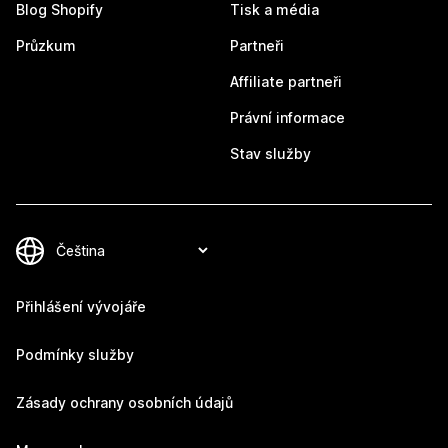
Blog Shopify
Tisk a média
Průzkum
Partneři
Affiliate partneři
Právní informace
Stav služby
Přihlášení vývojáře
Podmínky služby
Zásady ochrany osobních údajů