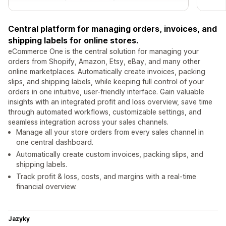
Central platform for managing orders, invoices, and
shipping labels for online stores.
eCommerce One is the central solution for managing your
orders from Shopify, Amazon, Etsy, eBay, and many other
online marketplaces. Automatically create invoices, packing
slips, and shipping labels, while keeping full control of your
orders in one intuitive, user-friendly interface. Gain valuable
insights with an integrated profit and loss overview, save time
through automated workflows, customizable settings, and
seamless integration across your sales channels.
Manage all your store orders from every sales channel in
one central dashboard.
Automatically create custom invoices, packing slips, and
shipping labels.
Track profit & loss, costs, and margins with a real-time
financial overview.
Jazyky