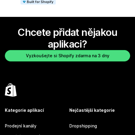
Built for Shopify
Chcete přidat nějakou
aplikaci?
Vyzkoušejte si Shopify zdarma na 3 dny
Kategorie aplikací
Nejčastější kategorie
Prodejní kanály
Dropshipping