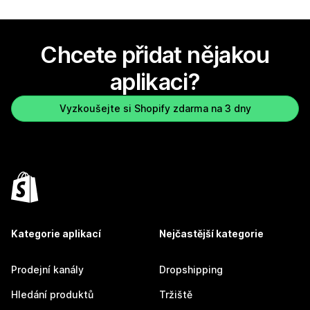
Chcete přidat nějakou
aplikaci?
Vyzkoušejte si Shopify zdarma na 3 dny
Kategorie aplikací
Nejčastější kategorie
Prodejní kanály
Dropshipping
Hledání produktů
Tržiště