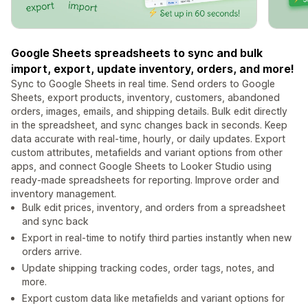
Google Sheets spreadsheets to sync and bulk
import, export, update inventory, orders, and more!
Sync to Google Sheets in real time. Send orders to Google
Sheets, export products, inventory, customers, abandoned
orders, images, emails, and shipping details. Bulk edit directly
in the spreadsheet, and sync changes back in seconds. Keep
data accurate with real-time, hourly, or daily updates. Export
custom attributes, metafields and variant options from other
apps, and connect Google Sheets to Looker Studio using
ready-made spreadsheets for reporting. Improve order and
inventory management.
Bulk edit prices, inventory, and orders from a spreadsheet
and sync back
Export in real-time to notify third parties instantly when new
orders arrive.
Update shipping tracking codes, order tags, notes, and
more.
Export custom data like metafields and variant options for