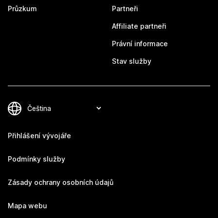
Průzkum
Partneři
Affiliate partneři
Právní informace
Stav služby
Přihlášení vývojáře
Podmínky služby
Zásady ochrany osobních údajů
Mapa webu