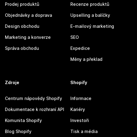
Prodej produktů
Recenze produktů
Objednávky a doprava
Upselling a balíčky
Design obchodu
E-mailový marketing
Marketing a konverze
SEO
Správa obchodu
Expedice
Měny a překlad
Zdroje
Shopify
Centrum nápovědy Shopify
Informace
Dokumentace k rozhraní API
Kariéry
Komunita Shopify
Investoři
Blog Shopify
Tisk a média