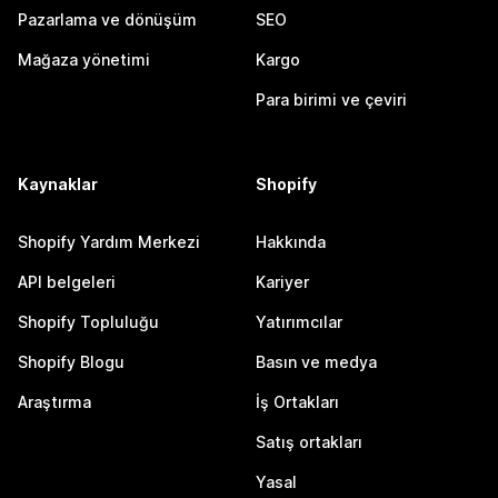
Pazarlama ve dönüşüm
SEO
Mağaza yönetimi
Kargo
Para birimi ve çeviri
Kaynaklar
Shopify
Shopify Yardım Merkezi
Hakkında
API belgeleri
Kariyer
Shopify Topluluğu
Yatırımcılar
Shopify Blogu
Basın ve medya
Araştırma
İş Ortakları
Satış ortakları
Yasal