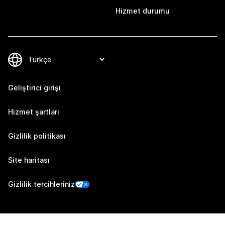
Hizmet durumu
Geliştirici girişi
Hizmet şartları
Gizlilik politikası
Site haritası
Gizlilik tercihleriniz