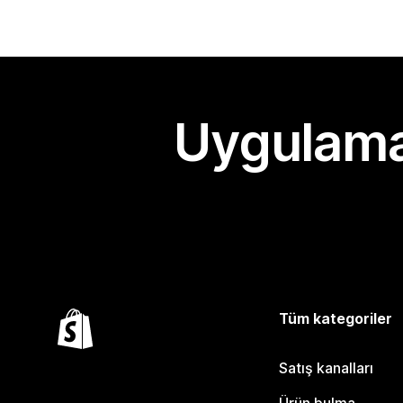
Uygulama
Tüm kategoriler
Satış kanalları