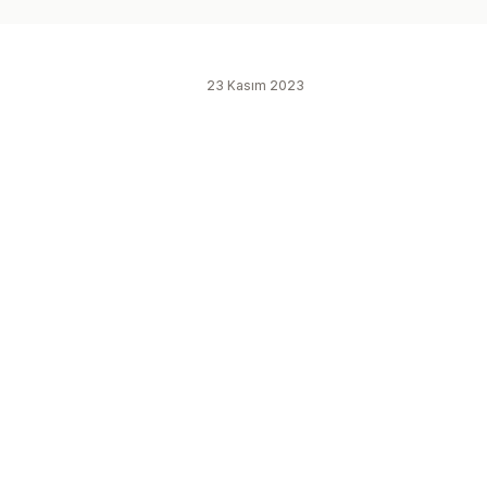
23 Kasım 2023