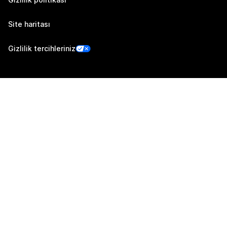
Site haritası
Gizlilik tercihleriniz