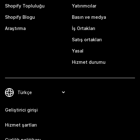
Shopify Topluluğu
Yatırımcılar
Shopify Blogu
Basın ve medya
Araştırma
İş Ortakları
Satış ortakları
Yasal
Hizmet durumu
Geliştirici girişi
Hizmet şartları
Gizlilik politikası