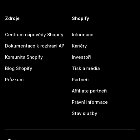
Zdroje
Shopify
Centrum nápovědy Shopify
Informace
Dokumentace k rozhraní API
Kariéry
Komunita Shopify
Investoři
Blog Shopify
Tisk a média
Průzkum
Partneři
Affiliate partneři
Právní informace
Stav služby