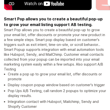
Smart Pop allows you to create a beautiful pop-up
to grow your email listing support AB testing.
Smart Pop allows you to create a beautiful pop-up to grow
your email list, offer discounts or promote your new product in
a few simple steps. Smart pop display based on customer's
triggers such as exit intent, time-on-site, or scroll behavior...
Smart Popup supports integration with email automation tools
like Hubspot, Sendy, and MailChimp. Customer email contacts
collected from your popup can be imported into your email
marketing system easily within a few setups. Also support A/B
Testing
Create a pop up to grow your email list, offer discounts or
promote
Display coupon popup window based on customer's trigger
Pop Ups A/B Testing, call random 2 popups to optimize your
display results.
Integration contact with Hubspot, Mailchimp, Sendy and
Shopify Customer