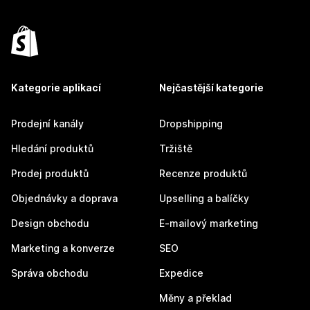
Kategorie aplikací
Nejčastější kategorie
Prodejní kanály
Dropshipping
Hledání produktů
Tržiště
Prodej produktů
Recenze produktů
Objednávky a doprava
Upselling a balíčky
Design obchodu
E-mailový marketing
Marketing a konverze
SEO
Správa obchodu
Expedice
Měny a překlad