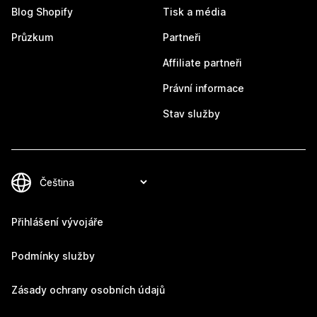
Blog Shopify
Tisk a média
Průzkum
Partneři
Affiliate partneři
Právní informace
Stav služby
Přihlášení vývojáře
Podmínky služby
Zásady ochrany osobních údajů