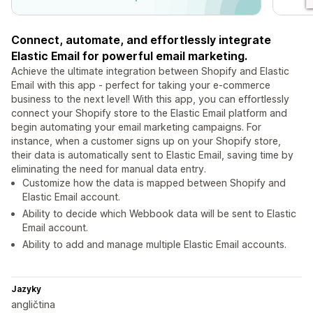
Connect, automate, and effortlessly integrate
Elastic Email for powerful email marketing.
Achieve the ultimate integration between Shopify and Elastic
Email with this app - perfect for taking your e-commerce
business to the next level! With this app, you can effortlessly
connect your Shopify store to the Elastic Email platform and
begin automating your email marketing campaigns. For
instance, when a customer signs up on your Shopify store,
their data is automatically sent to Elastic Email, saving time by
eliminating the need for manual data entry.
Customize how the data is mapped between Shopify and
Elastic Email account.
Ability to decide which Webbook data will be sent to Elastic
Email account.
Ability to add and manage multiple Elastic Email accounts.
Jazyky
angličtina