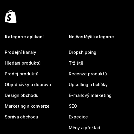
Kategorie aplikací
Nejčastější kategorie
Prodejní kanály
Dropshipping
Hledání produktů
Tržiště
Prodej produktů
Recenze produktů
Objednávky a doprava
Upselling a balíčky
Design obchodu
E-mailový marketing
Marketing a konverze
SEO
Správa obchodu
Expedice
Měny a překlad