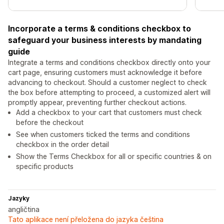
Incorporate a terms & conditions checkbox to
safeguard your business interests by mandating
guide
Integrate a terms and conditions checkbox directly onto your
cart page, ensuring customers must acknowledge it before
advancing to checkout. Should a customer neglect to check
the box before attempting to proceed, a customized alert will
promptly appear, preventing further checkout actions.
Add a checkbox to your cart that customers must check
before the checkout
See when customers ticked the terms and conditions
checkbox in the order detail
Show the Terms Checkbox for all or specific countries & on
specific products
Jazyky
angličtina
Tato aplikace není přeložena do jazyka čeština