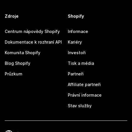
Zdroje
Shopify
Centrum nápovědy Shopify
Informace
Dokumentace k rozhraní API
Kariéry
Komunita Shopify
Investoři
Blog Shopify
Tisk a média
Průzkum
Partneři
Affiliate partneři
Právní informace
Stav služby