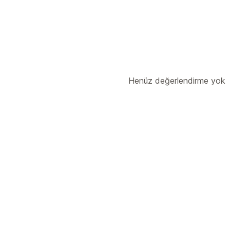
Henüz değerlendirme yok