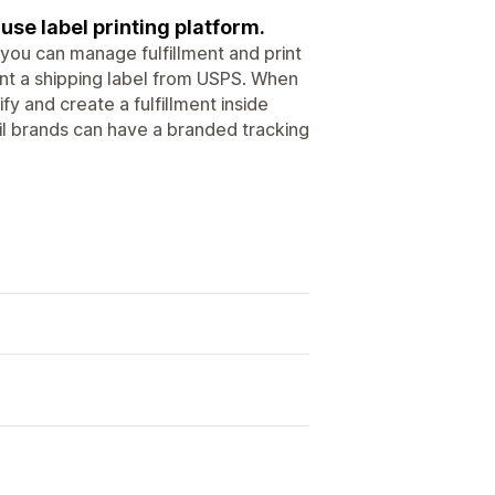
 use label printing platform.
 you can manage fulfillment and print
int a shipping label from USPS. When
ify and create a fulfillment inside
ail brands can have a branded tracking