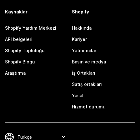
Kaynaklar
Shopify
Shopify Yardım Merkezi
Hakkında
API belgeleri
Kariyer
Shopify Topluluğu
Yatırımcılar
Shopify Blogu
Basın ve medya
Araştırma
İş Ortakları
Satış ortakları
Yasal
Hizmet durumu