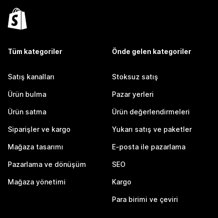
Tüm kategoriler
Önde gelen kategoriler
Satış kanalları
Stoksuz satış
Ürün bulma
Pazar yerleri
Ürün satma
Ürün değerlendirmeleri
Siparişler ve kargo
Yukarı satış ve paketler
Mağaza tasarımı
E-posta ile pazarlama
Pazarlama ve dönüşüm
SEO
Mağaza yönetimi
Kargo
Para birimi ve çeviri