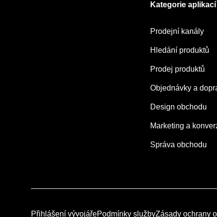
Kategorie aplikací
Prodejní kanály
Hledání produktů
Prodej produktů
Objednávky a dopr
Design obchodu
Marketing a konver
Správa obchodu
Přihlášení vývojáře
Podmínky služby
Zásady ochrany o