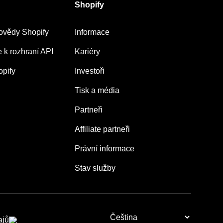
Shopify
ovědy Shopify
Informace
k rozhraní API
Kariéry
pify
Investoři
Tisk a média
Partneři
Affiliate partneři
Právní informace
Stav služby
ajů