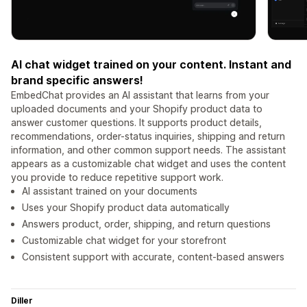
AI chat widget trained on your content. Instant and
brand specific answers!
EmbedChat provides an AI assistant that learns from your
uploaded documents and your Shopify product data to
answer customer questions. It supports product details,
recommendations, order-status inquiries, shipping and return
information, and other common support needs. The assistant
appears as a customizable chat widget and uses the content
you provide to reduce repetitive support work.
AI assistant trained on your documents
Uses your Shopify product data automatically
Answers product, order, shipping, and return questions
Customizable chat widget for your storefront
Consistent support with accurate, content-based answers
Diller