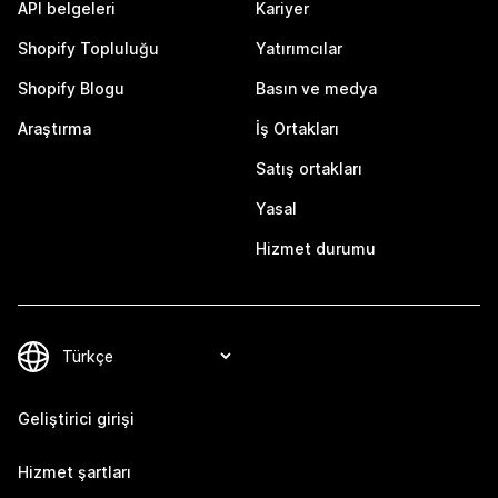
API belgeleri
Kariyer
Shopify Topluluğu
Yatırımcılar
Shopify Blogu
Basın ve medya
Araştırma
İş Ortakları
Satış ortakları
Yasal
Hizmet durumu
Geliştirici girişi
Hizmet şartları