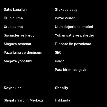
Satış kanalları
Stoksuz satış
Ürün bulma
Pazar yerleri
Ürün satma
Ürün değerlendirmeleri
Siparişler ve kargo
Yukarı satış ve paketler
Mağaza tasarımı
E-posta ile pazarlama
Pazarlama ve dönüşüm
SEO
Mağaza yönetimi
Kargo
Para birimi ve çeviri
Kaynaklar
Shopify
Shopify Yardım Merkezi
Hakkında