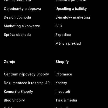
Objednávky a doprava
Upselling a balíčky
Design obchodu
E-mailový marketing
Marketing a konverze
SEO
Správa obchodu
Expedice
Měny a překlad
Zdroje
Shopify
Centrum nápovědy Shopify
Informace
Dokumentace k rozhraní API
Kariéry
Komunita Shopify
Investoři
Blog Shopify
Tisk a média