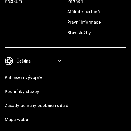
Průzkum
Partneři
Affiliate partneři
Právní informace
Stav služby
Přihlášení vývojáře
Podmínky služby
Zásady ochrany osobních údajů
Mapa webu