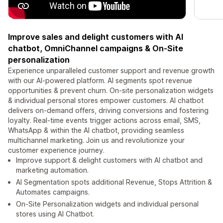
Improve sales and delight customers with AI
chatbot, OmniChannel campaigns & On-Site
personalization
Experience unparalleled customer support and revenue growth
with our AI-powered platform. AI segments spot revenue
opportunities & prevent churn. On-site personalization widgets
& individual personal stores empower customers. AI chatbot
delivers on-demand offers, driving conversions and fostering
loyalty. Real-time events trigger actions across email, SMS,
WhatsApp & within the AI chatbot, providing seamless
multichannel marketing. Join us and revolutionize your
customer experience journey.
Improve support & delight customers with AI chatbot and
marketing automation.
AI Segmentation spots additional Revenue, Stops Attrition &
Automates campaigns.
On-Site Personalization widgets and individual personal
stores using AI Chatbot.