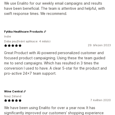
We use Enalito for our weekly email campaigns and results
have been beneficial. The team is attentive and helpful, with
swift response times. We recommend.
Fytika Healthcare Products
Indie
Doba používání aplikace: 4 měsíci
29. březen 2023
Great Product with AI-powered personalized customer and
focused product campaigning. Using these the team guided
me to send campaigns. Which has resulted in 3 times the
conversion I used to have. A clear 5-star for the product and
pro-active 24x7 team support.
Wine Central
Nový Zéland
7. květen 2020
We have been using Enalito for over a year now. It has
significantly improved our customers’ shopping experience