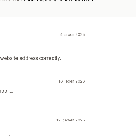
4. srpen 2025
website address correctly.
16. leden 2026
pp ....
19. červen 2025