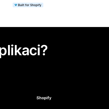
Built for Shopify
plikaci?
Shopify