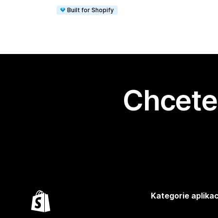
Built for Shopify
Chcete 
Kategorie aplikac