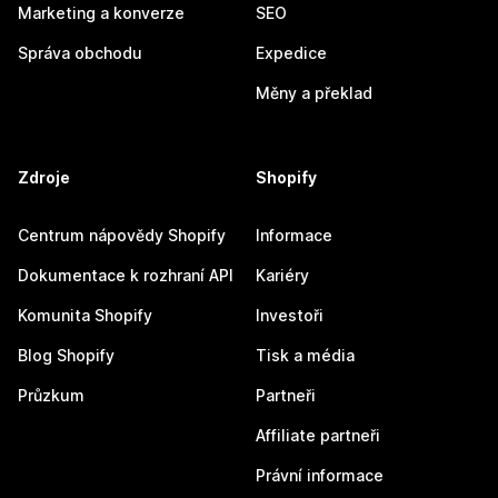
Marketing a konverze
SEO
Správa obchodu
Expedice
Měny a překlad
Zdroje
Shopify
Centrum nápovědy Shopify
Informace
Dokumentace k rozhraní API
Kariéry
Komunita Shopify
Investoři
Blog Shopify
Tisk a média
Průzkum
Partneři
Affiliate partneři
Právní informace