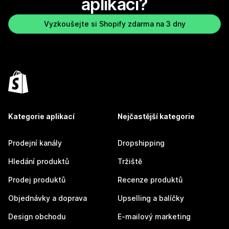
aplikaci?
Vyzkoušejte si Shopify zdarma na 3 dny
Kategorie aplikací
Nejčastější kategorie
Prodejní kanály
Dropshipping
Hledání produktů
Tržiště
Prodej produktů
Recenze produktů
Objednávky a doprava
Upselling a balíčky
Design obchodu
E-mailový marketing