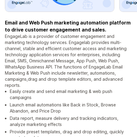
Email and Web Push marketing automation platform
to drive customer engagement and sales.
EngageLab is a provider of customer engagement and
marketing technology services. Engagelab provides multi-
channel, stable and efficient customer access and marketing
technology application services for enterprises, including
Email, SMS, Omnichannel Message, App Push, Web Push,
WhatsApp Business API. The functions of EngageLab Email
Marketing & Web Push include newsletter, automations,
campaigns,drag and drop template editors, and advanced
reports.
Easily create and send email marketing & web push
campaigns
Launch email automations like Back in Stock, Browse
Abandon, and Price Drop
Data report, measure delivery and tracking indicators,
analyze marketing effects
Provide preset templates, drag and drop editing, quickly