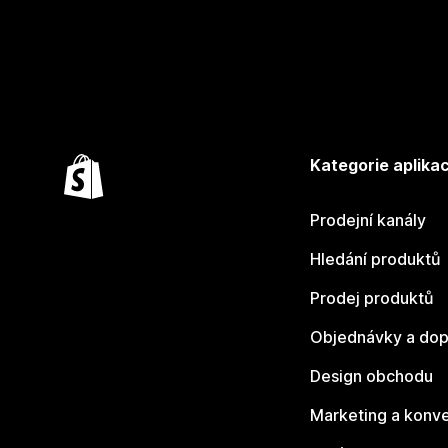
Kategorie aplikac
Prodejní kanály
Hledání produktů
Prodej produktů
Objednávky a dop
Design obchodu
Marketing a konv