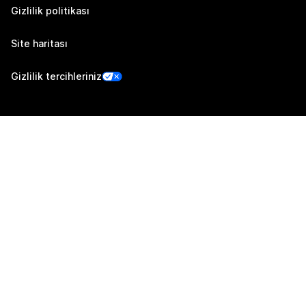
Gizlilik politikası
Site haritası
Gizlilik tercihleriniz