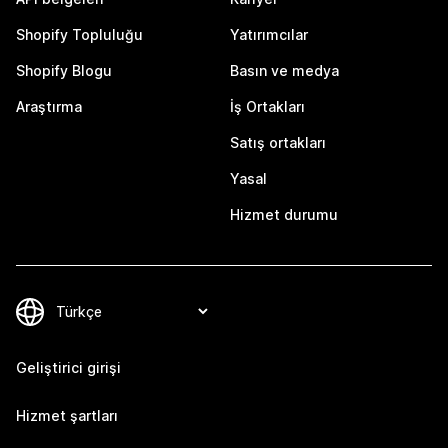
Shopify Topluluğu
Yatırımcılar
Shopify Blogu
Basın ve medya
Araştırma
İş Ortakları
Satış ortakları
Yasal
Hizmet durumu
Geliştirici girişi
Hizmet şartları