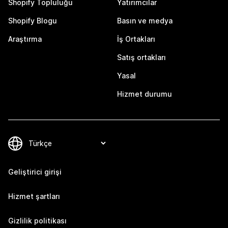
Shopify Topluluğu
Yatırımcılar
Shopify Blogu
Basın ve medya
Araştırma
İş Ortakları
Satış ortakları
Yasal
Hizmet durumu
Geliştirici girişi
Hizmet şartları
Gizlilik politikası