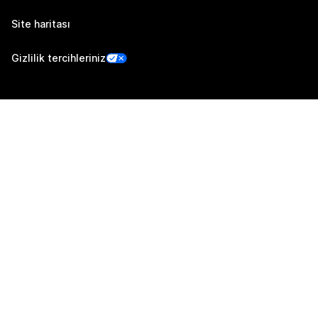
Site haritası
Gizlilik tercihleriniz