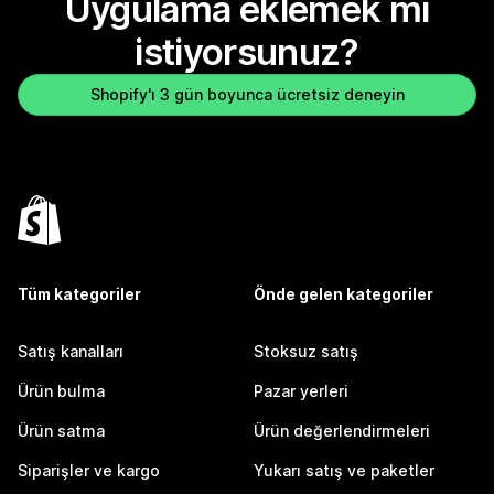
Uygulama eklemek mi
istiyorsunuz?
Shopify'ı 3 gün boyunca ücretsiz deneyin
Tüm kategoriler
Önde gelen kategoriler
Satış kanalları
Stoksuz satış
Ürün bulma
Pazar yerleri
Ürün satma
Ürün değerlendirmeleri
Siparişler ve kargo
Yukarı satış ve paketler