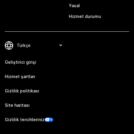
Yasal
Hizmet durumu
Geliştirici girişi
Hizmet şartları
Gizlilik politikası
Site haritası
Gizlilik tercihleriniz